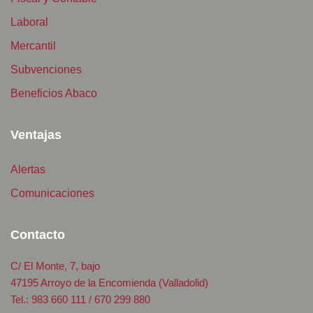
Laboral
Mercantil
Subvenciones
Beneficios Abaco
Ventajas
Alertas
Comunicaciones
Contacto
C/ El Monte, 7, bajo
47195 Arroyo de la Encomienda (Valladolid)
Tel.: 983 660 111 / 670 299 880