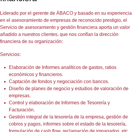
Liderado por el gerente de ÁBACO y basado en su experiencia
en el asesoramiento de empresas de reconocido prestigio, el
Servicio de asesoramiento y gestión financiera aporta un valor
añadido a nuestros clientes, que nos confían la dirección
financiera de su organización:
Servicios:
Elaboración de Informes analíticos de gastos, ratios
económicos y financieros.
Captación de fondos y negociación con bancos.
Diseño de planes de negocio y estudios de valoración de
empresas.
Control y elaboración de Informes de Tesorería y
Facturación.
Gestión integral de la tesorería de la empresa, gestión de
cobros y pagos, informes sobre el estado de la tesorería,
formulación de cash flow, reclamación de impagados, etc.