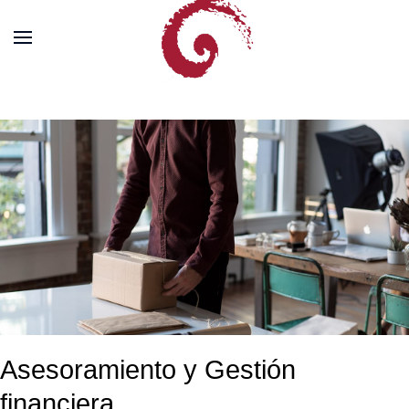
Asesoramiento y Gestión
financiera